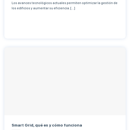
Los avances tecnológicos actuales permiten optimizar la gestión de
los edificios y aumentar su eficiencia. [...]
Smart Grid, qué es y cómo funciona