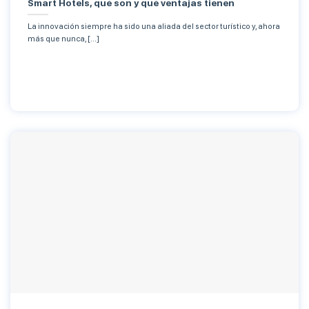
Smart Hotels, qué son y qué ventajas tienen
La innovación siempre ha sido una aliada del sector turístico y, ahora
más que nunca, [...]