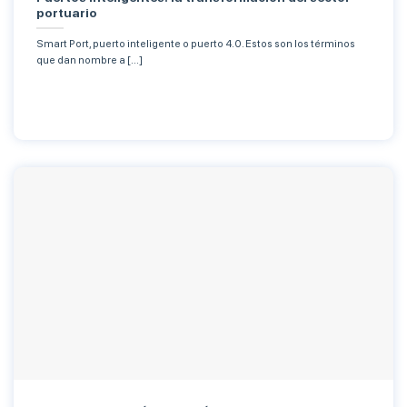
portuario
Smart Port, puerto inteligente o puerto 4.0. Estos son los términos
que dan nombre a [...]