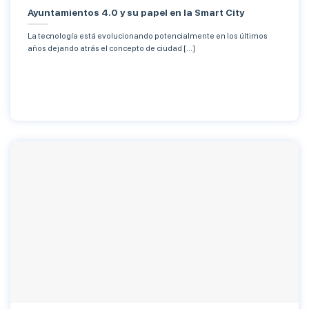
Ayuntamientos 4.0 y su papel en la Smart City
La tecnología está evolucionando potencialmente en los últimos
años dejando atrás el concepto de ciudad [...]