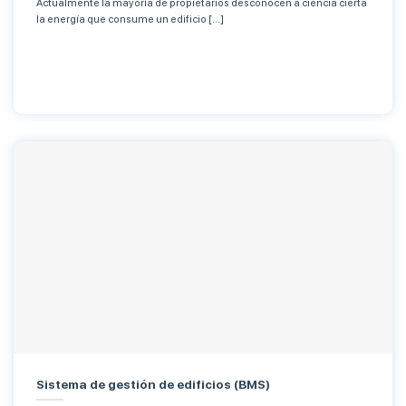
Actualmente la mayoría de propietarios desconocen a ciencia cierta
la energía que consume un edificio [...]
Sistema de gestión de edificios (BMS)