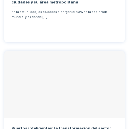
ciudades y su área metropolitana
En la actualidad, las ciudades albergan el 50% de la población
mundial y es donde [...]
Puertos inteligentes: la transformación del sector