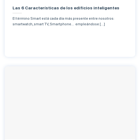
Las 6 Características de los edificios inteligentes
El término Smart está cada día más presente entre nosotros:
smartwatch, smart TV, Smartphone… empleándose [...]