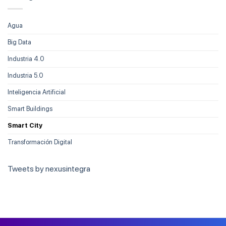
Agua
Big Data
Industria 4.0
Industria 5.0
Inteligencia Artificial
Smart Buildings
Smart City
Transformación Digital
Tweets by nexusintegra