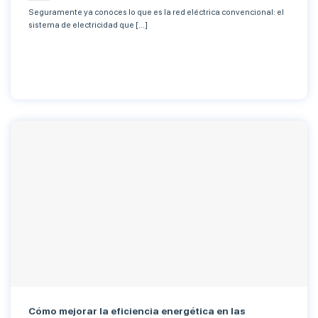
Seguramente ya conoces lo que es la red eléctrica convencional: el
sistema de electricidad que [...]
Cómo mejorar la eficiencia energética en las