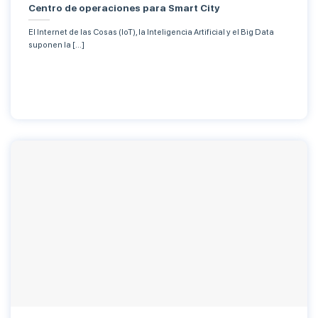
Centro de operaciones para Smart City
El Internet de las Cosas (IoT), la Inteligencia Artificial y el Big Data
suponen la [...]