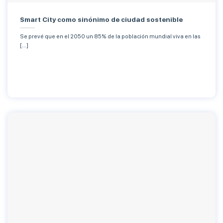
Smart City como sinónimo de ciudad sostenible
Se prevé que en el 2050 un 85% de la población mundial viva en las
[...]