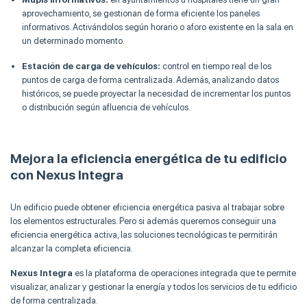
aprovechamiento, se gestionan de forma eficiente los paneles
informativos. Activándolos según horario o aforo existente en la sala en
un determinado momento.
Estación de carga de vehículos:
control en tiempo real de los
puntos de carga de forma centralizada. Además, analizando datos
históricos, se puede proyectar la necesidad de incrementar los puntos
o distribución según afluencia de vehículos.
Mejora la eficiencia energética de tu edificio
con Nexus Integra
Un edificio puede obtener eficiencia energética pasiva al trabajar sobre
los elementos estructurales. Pero si además queremos conseguir una
eficiencia energética activa, las soluciones tecnológicas te permitirán
alcanzar la completa eficiencia.
Nexus Integra
es la plataforma de operaciones integrada que te permite
visualizar, analizar y gestionar la energía y todos los servicios de tu edificio
de forma centralizada.