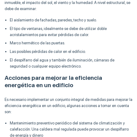
inmueble, el impacto del sol, el viento y la humedad. A nivel estructural, se
debe de examinar:
El aislamiento de fachadas, paredes, techo y suelo.
El tipo de ventanas, idealmente se debe de utilizar doble
acristalamientos para evitar pérdidas de calor.
Marco hermético de las puertas.
Las posibles pérdidas de calor en el edificio.
El despilfarro del agua y también de iluminación, cámaras de
seguridad o cualquier equipo electrónico.
Acciones para mejorar la eficiencia
energética en un edificio
Es necesario implementar un conjunto integral de medidas para mejorar la
eficiencia energética en un edificio, algunas acciones a tomar en cuenta
son:
Mantenimiento preventivo periódico del sistema de climatización y
calefacción. Una caldera mal regulada puede provocar un despilfarro
de energía y dinero