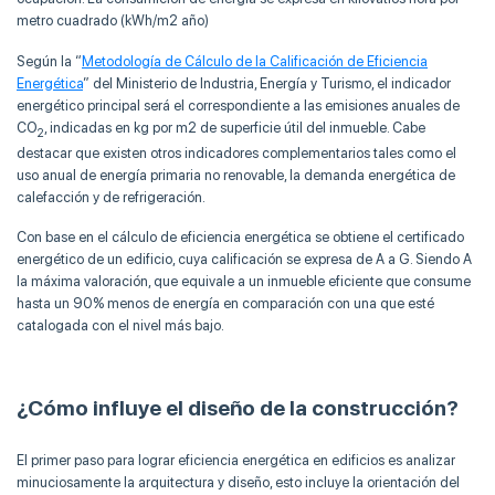
metro cuadrado (kWh/m2 año)
Según la “
Metodología de Cálculo de la Calificación de Eficiencia
Energética
” del Ministerio de Industria, Energía y Turismo, el indicador
energético principal será el correspondiente a las emisiones anuales de
CO
, indicadas en kg por m2 de superficie útil del inmueble. Cabe
2
destacar que existen otros indicadores complementarios tales como el
uso anual de energía primaria no renovable, la demanda energética de
calefacción y de refrigeración.
Con base en el cálculo de eficiencia energética se obtiene el certificado
energético de un edificio, cuya calificación se expresa de A a G. Siendo A
la máxima valoración, que equivale a un inmueble eficiente que consume
hasta un 90% menos de energía en comparación con una que esté
catalogada con el nivel más bajo.
¿Cómo influye el diseño de la construcción?
El primer paso para lograr eficiencia energética en edificios es analizar
minuciosamente la arquitectura y diseño, esto incluye la orientación del