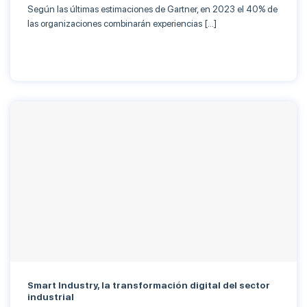
Según las últimas estimaciones de Gartner, en 2023 el 40% de
las organizaciones combinarán experiencias […]
Smart Industry, la transformación digital del sector
industrial