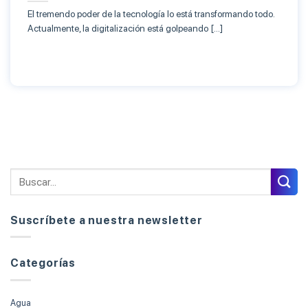
El tremendo poder de la tecnología lo está transformando todo.
Actualmente, la digitalización está golpeando […]
Suscríbete a nuestra newsletter
Categorías
Agua