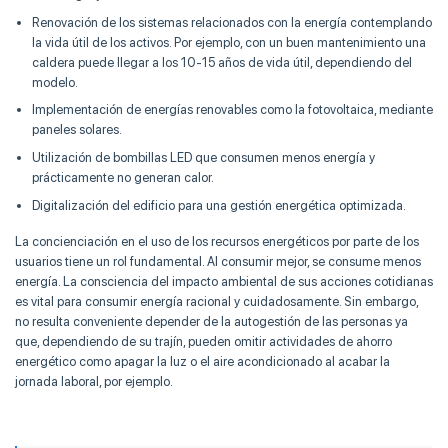
Renovación de los sistemas relacionados con la energía contemplando
la vida útil de los activos. Por ejemplo, con un buen mantenimiento una
caldera puede llegar a los 10-15 años de vida útil, dependiendo del
modelo.
Implementación de energías renovables como la fotovoltaica, mediante
paneles solares.
Utilización de bombillas LED que consumen menos energía y
prácticamente no generan calor.
Digitalización del edificio para una gestión energética optimizada.
La concienciación en el uso de los recursos energéticos por parte de los
usuarios tiene un rol fundamental. Al consumir mejor, se consume menos
energía. La consciencia del impacto ambiental de sus acciones cotidianas
es vital para consumir energía racional y cuidadosamente. Sin embargo,
no resulta conveniente depender de la autogestión de las personas ya
que, dependiendo de su trajín, pueden omitir actividades de ahorro
energético como apagar la luz o el aire acondicionado al acabar la
jornada laboral, por ejemplo.