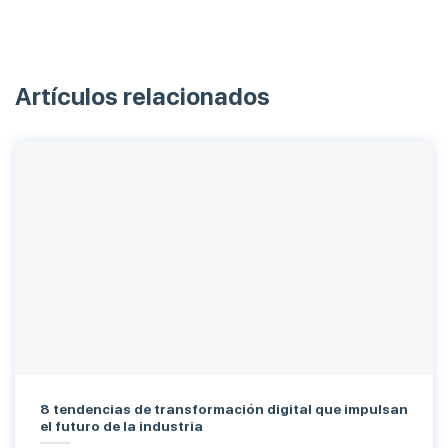
Artículos relacionados
8 tendencias de transformación digital que impulsan
el futuro de la industria