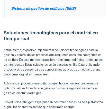
Sistema de gestión de edificios (BMS)
Soluciones tecnológicas para el control en
tiempo real
Actualmente, es posible implementar soluciones tecnológicas para la
gestión y control de los procesos que requieren consumo energético en
un edificio. De esta manera es posible transformar edificios tradicionales
en inteligentes. Estas soluciones están basadas en Big Data, utilizando
dispositivos de sensórica que conectan los activos de un edificio a una
plataforma digital en tiempo real.
Automatizar procesos energéticos repetitivos en un edificio, permitirá
optimizar el rendimiento energético y disminuir significativamente el
gasto en electricidad o gas.
Los edificios inteligentes ya pueden controlar desde una sola plataforma
digital los diferentes activos que consumen energía: