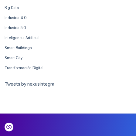
Big Data
Industria 4.0
Industria 5.0
Inteligencia Artificial
Smart Buildings
Smart City
Transformación Digital
Tweets by nexusintegra