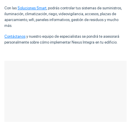
Con las
Soluciones Smart
, podrás controlar tus sistemas de suministros,
iluminación, climatización, riego, videovigilancia, accesos, plazas de
aparcamiento, wifi, paneles informativos, gestión de residuos y mucho
más.
Contáctanos
y nuestro equipo de especialistas se pondrá te asesorará
personalmente sobre cómo implementar Nexus Integra en tu edificio.