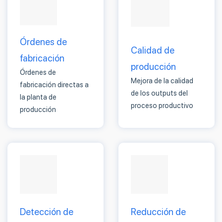
Órdenes
de
Calidad de
fabricación
producción
Órdenes de
Mejora de la calidad
fabricación directas a
de los outputs del
la planta de
proceso productivo
producción
Detección de
Reducción de