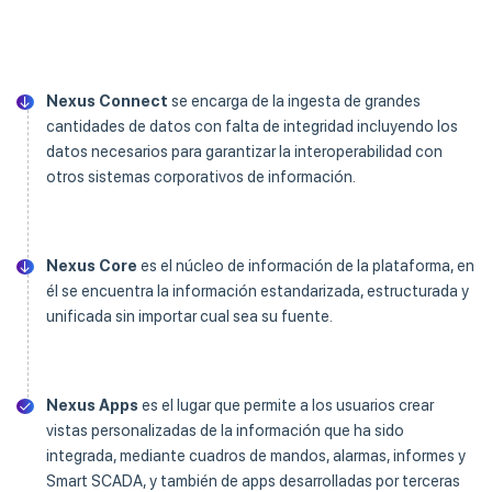
Nexus Connect
se encarga de la ingesta de grandes
cantidades de datos con falta de integridad incluyendo los
datos necesarios para garantizar la interoperabilidad con
otros sistemas corporativos de información.
Nexus Core
es el núcleo de información de la plataforma, en
él se encuentra la información estandarizada, estructurada y
unificada sin importar cual sea su fuente.
Nexus Apps
es el lugar que permite a los usuarios crear
vistas personalizadas de la información que ha sido
integrada, mediante cuadros de mandos, alarmas, informes y
Smart SCADA, y también de apps desarrolladas por terceras