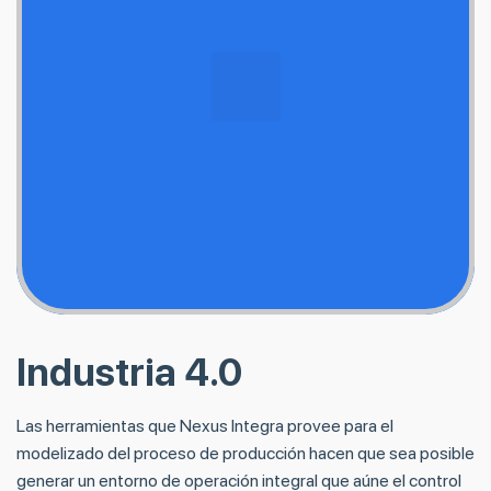
Industria 4.0
Las herramientas que Nexus Integra provee para el
modelizado del proceso de producción hacen que sea posible
generar un entorno de operación integral que aúne el control