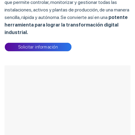
que permite controlar, monitorizar y gestionar todas las
instalaciones, activos y plantas de producción, de una manera
sencilla, rápida y autónoma. Se convierte así en una
potente
herramienta para lograr la transformación digital
industrial.
Solicitar información