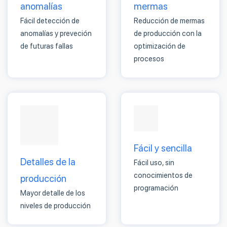
anomalías
mermas
Fácil detección de
Reducción de mermas
anomalías y preveción
de producción con la
de futuras fallas
optimización de
procesos
Fácil y sencilla
Detalles de la
Fácil uso, sin
conocimientos de
producción
programación
Mayor detalle de los
niveles de producción