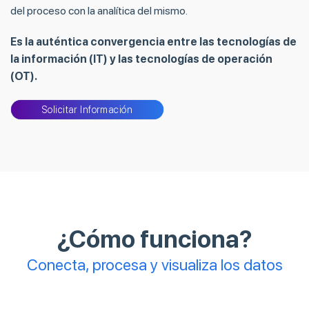
del proceso con la analítica del mismo.
Es la auténtica convergencia entre las tecnologías de
la información (IT) y las tecnologías de operación
(OT).
Solicitar Información
¿Cómo funciona?
Conecta, procesa y visualiza los datos