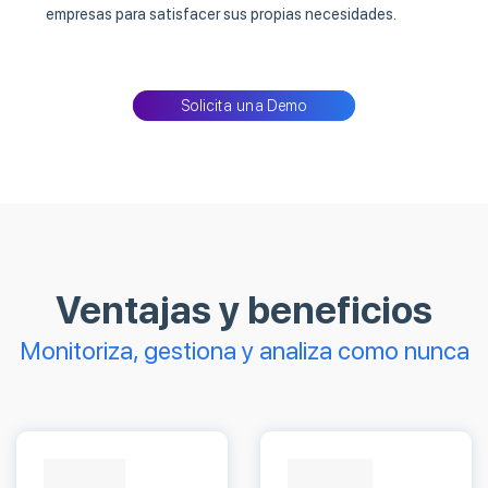
empresas para satisfacer sus propias necesidades.
Solicita una Demo
Ventajas y beneficios
Monitoriza, gestiona y analiza como nunca