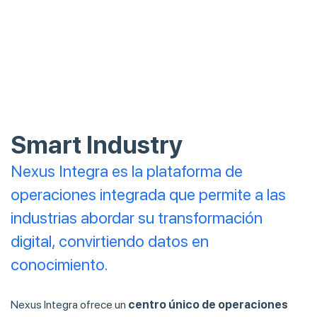
Smart Industry
Nexus Integra es la plataforma de
operaciones integrada que permite a las
industrias abordar su transformación
digital, convirtiendo datos en
conocimiento.
Nexus Integra ofrece un
centro único de operaciones