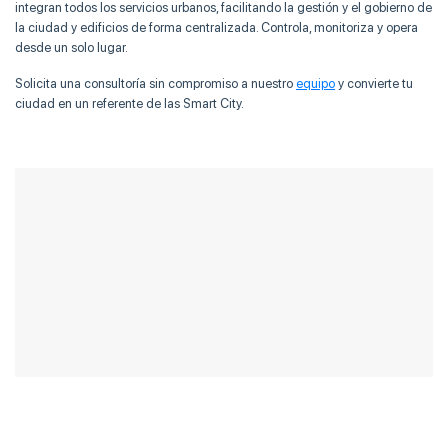
integran todos los servicios urbanos, facilitando la gestión y el gobierno de
la ciudad y edificios de forma centralizada. Controla, monitoriza y opera
desde un solo lugar.
Solicita una consultoría sin compromiso a nuestro
equipo
y convierte tu
ciudad en un referente de las Smart City.