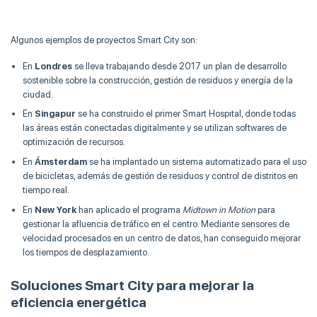
Algunos ejemplos de proyectos Smart City son:
En
Londres
se lleva trabajando desde 2017 un plan de desarrollo
sostenible sobre la construcción, gestión de residuos y energía de la
ciudad.
En
Singapur
se ha construido el primer Smart Hospital, donde todas
las áreas están conectadas digitalmente y se utilizan softwares de
optimización de recursos.
En
Ámsterdam
se ha implantado un sistema automatizado para el uso
de bicicletas, además de gestión de residuos y control de distritos en
tiempo real.
En
New York
han aplicado el programa
Midtown in Motion
para
gestionar la afluencia de tráfico en el centro. Mediante sensores de
velocidad procesados en un centro de datos, han conseguido mejorar
los tiempos de desplazamiento.
Soluciones Smart City para mejorar la
eficiencia energética