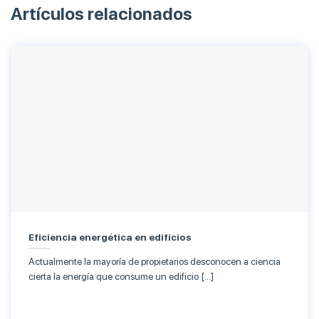
Artículos relacionados
Eficiencia energética en edificios
Actualmente la mayoría de propietarios desconocen a ciencia
cierta la energía que consume un edificio […]