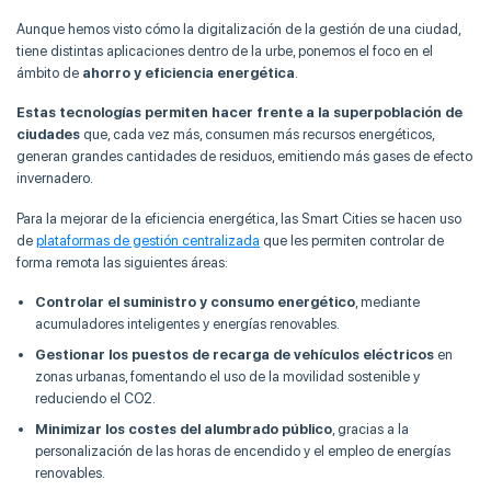
Aunque hemos visto cómo la digitalización de la gestión de una ciudad,
tiene distintas aplicaciones dentro de la urbe, ponemos el foco en el
ámbito de
ahorro y eficiencia energética
.
Estas tecnologías
permiten hacer frente a la superpoblación de
ciudades
que, cada vez más, consumen más recursos energéticos,
generan grandes cantidades de residuos, emitiendo más gases de efecto
invernadero.
Para la mejorar de la eficiencia energética, las Smart Cities se hacen uso
de
plataformas de gestión centralizada
que les permiten controlar de
forma remota las siguientes áreas:
Controlar el suministro y consumo energético
, mediante
acumuladores inteligentes y energías renovables.
Gestionar los puestos de recarga de vehículos eléctricos
en
zonas urbanas, fomentando el uso de la movilidad sostenible y
reduciendo el CO2.
Minimizar los costes del alumbrado público
, gracias a la
personalización de las horas de encendido y el empleo de energías
renovables.