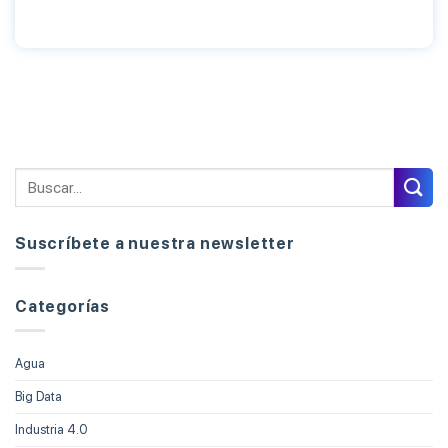
Suscríbete a nuestra newsletter
Categorías
Agua
Big Data
Industria 4.0