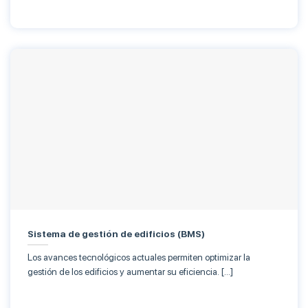
Sistema de gestión de edificios (BMS)
Los avances tecnológicos actuales permiten optimizar la
gestión de los edificios y aumentar su eficiencia. […]