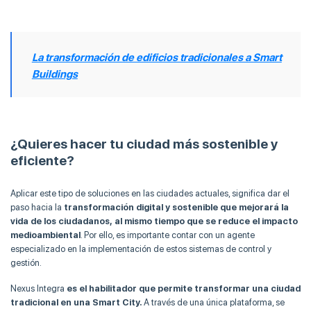
La transformación de edificios tradicionales a Smart
Buildings
¿Quieres hacer tu ciudad más sostenible y
eficiente?
Aplicar este tipo de soluciones en las ciudades actuales, significa dar el
paso hacia la
transformación digital y sostenible que mejorará la
vida de los ciudadanos,
al mismo tiempo que se reduce el impacto
medioambiental
. Por ello, es importante contar con un agente
especializado en la implementación de estos sistemas de control y
gestión.
Nexus Integra
es el habilitador que permite transformar una ciudad
tradicional en una Smart City.
A través de una única plataforma, se