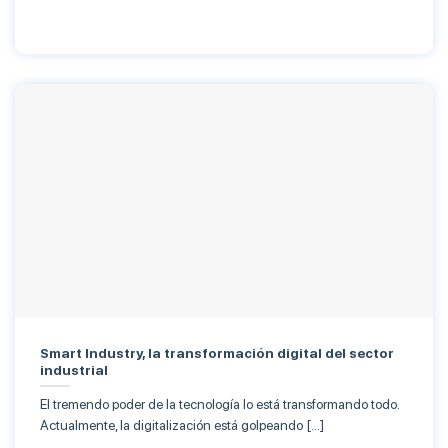
Smart Industry, la transformación digital del sector
industrial
El tremendo poder de la tecnología lo está transformando todo.
Actualmente, la digitalización está golpeando […]