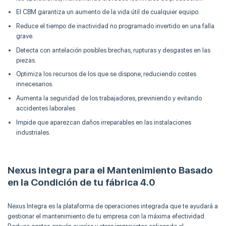
El CBM garantiza un aumento de la vida útil de cualquier equipo.
Reduce el tiempo de inactividad no programado invertido en una falla
grave.
Detecta con antelación posibles brechas, rupturas y desgastes en las
piezas.
Optimiza los recursos de los que se dispone, reduciendo costes
innecesarios.
Aumenta la seguridad de los trabajadores, previniendo y evitando
accidentes laborales
Impide que aparezcan daños irreparables en las instalaciones
industriales.
Nexus integra para el Mantenimiento Basado
en la Condición de tu fábrica 4.0
Nexus Integra es la plataforma de operaciones integrada que te ayudará a
gestionar el mantenimiento de tu empresa con la máxima efectividad.