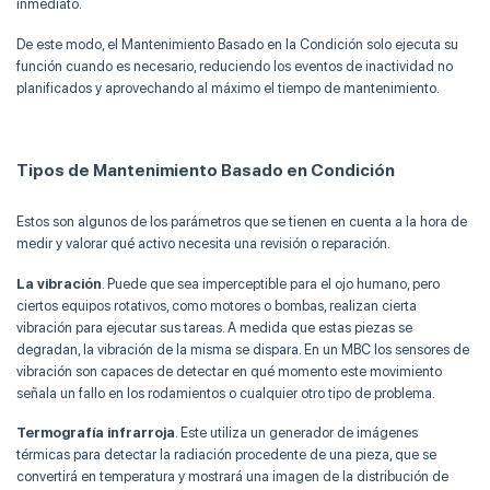
inmediato.
De este modo, el Mantenimiento Basado en la Condición solo ejecuta su
función cuando es necesario, reduciendo los eventos de inactividad no
planificados y aprovechando al máximo el tiempo de mantenimiento.
Tipos de Mantenimiento Basado en Condición
Estos son algunos de los parámetros que se tienen en cuenta a la hora de
medir y valorar qué activo necesita una revisión o reparación.
La vibración
. Puede que sea imperceptible para el ojo humano, pero
ciertos equipos rotativos, como motores o bombas, realizan cierta
vibración para ejecutar sus tareas. A medida que estas piezas se
degradan, la vibración de la misma se dispara. En un MBC los sensores de
vibración son capaces de detectar en qué momento este movimiento
señala un fallo en los rodamientos o cualquier otro tipo de problema.
Termografía infrarroja
. Este utiliza un generador de imágenes
térmicas para detectar la radiación procedente de una pieza, que se
convertirá en temperatura y mostrará una imagen de la distribución de