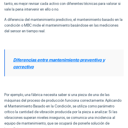
tanto, es mejor revisar cada activo con diferentes técnicas para valorar si
vale la pena intervenir en ello o no.
A diferencia del mantenimiento predictivo, el mantenimiento basado en la
condición o MBC mide el mantenimiento basándose en las mediciones
del sensor en tiempo real.
Diferencias entre mantenimiento preventivo y
correctivo
Por ejemplo, una fábrica necesita saber si una pieza de una de las
máquinas del proceso de producción funciona correctamente. Aplicando
el Mantenimiento Basado en la Condición, se utiliza como parámetro
crítico la cantidad de vibración producida por la pieza a analizar. Si las
vibraciones superan niveles inseguros, se comunica una incidencia al
equipo de mantenimiento, que se ocupará de ponerle solución de