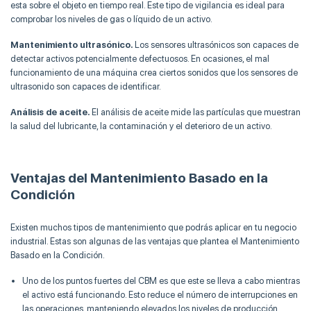
esta sobre el objeto en tiempo real. Este tipo de vigilancia es ideal para
comprobar los niveles de gas o líquido de un activo.
Mantenimiento ultrasónico.
Los sensores ultrasónicos son capaces de
detectar activos potencialmente defectuosos. En ocasiones, el mal
funcionamiento de una máquina crea ciertos sonidos que los sensores de
ultrasonido son capaces de identificar.
Análisis de aceite.
El análisis de aceite mide las partículas que muestran
la salud del lubricante, la contaminación y el deterioro de un activo.
Ventajas del Mantenimiento Basado en la
Condición
Existen muchos tipos de mantenimiento que podrás aplicar en tu negocio
industrial. Estas son algunas de las ventajas que plantea el Mantenimiento
Basado en la Condición.
Uno de los puntos fuertes del CBM es que este se lleva a cabo mientras
el activo está funcionando. Esto reduce el número de interrupciones en
las operaciones, manteniendo elevados los niveles de producción.