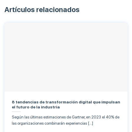
Artículos relacionados
8 tendencias de transformación digital que impulsan
el futuro de la industria
Según las últimas estimaciones de Gartner, en 2023 el 40% de
las organizaciones combinarán experiencias […]