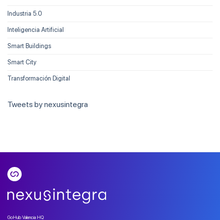
Industria 5.0
Inteligencia Artificial
Smart Buildings
Smart City
Transformación Digital
Tweets by nexusintegra
GoHub Valencia HQ