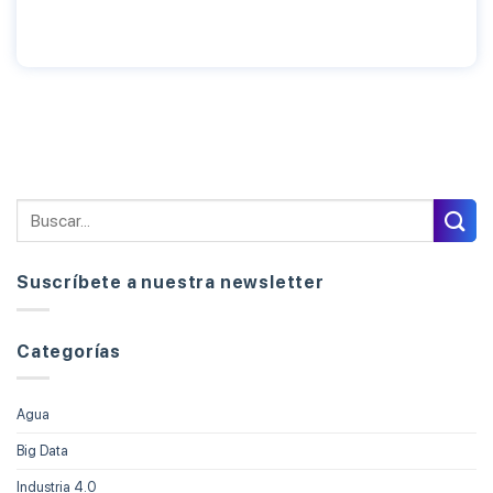
Suscríbete a nuestra newsletter
Categorías
Agua
Big Data
Industria 4.0