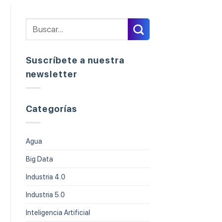
Suscríbete a nuestra
newsletter
Categorías
Agua
Big Data
Industria 4.0
Industria 5.0
Inteligencia Artificial