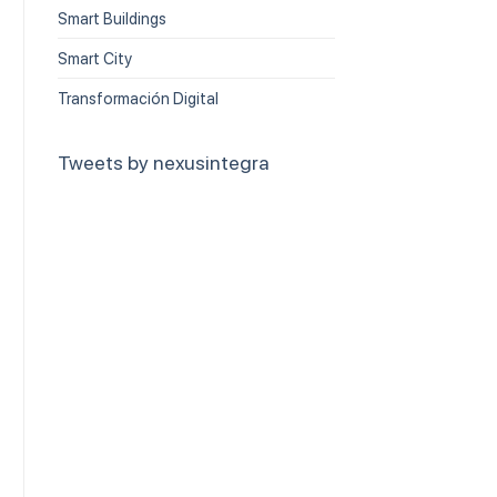
Smart Buildings
Smart City
Transformación Digital
Tweets by nexusintegra