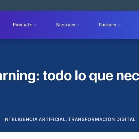
Producto
Sectores
Partners
rning: todo lo que nec
INTELIGENCIA ARTIFICIAL
TRANSFORMACIÓN DIGITAL
,