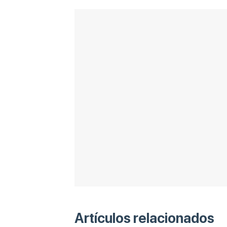
Artículos relacionados