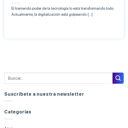
El tremendo poder de la tecnología lo está transformando todo.
Actualmente, la digitalización está golpeando […]
Suscríbete a nuestra newsletter
Categorías