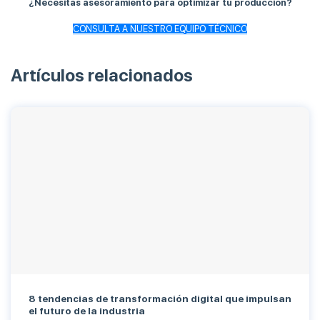
¿Necesitas asesoramiento para optimizar tu producción?
CONSULTA A NUESTRO EQUIPO TÉCNICO
Artículos relacionados
8 tendencias de transformación digital que impulsan
el futuro de la industria