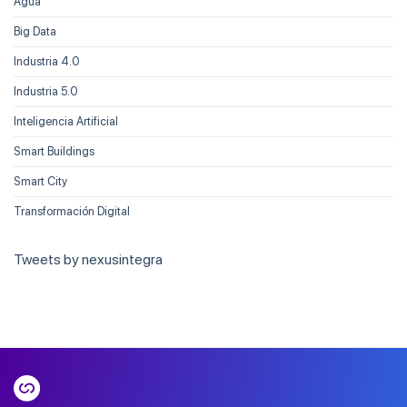
Agua
Big Data
Industria 4.0
Industria 5.0
Inteligencia Artificial
Smart Buildings
Smart City
Transformación Digital
Tweets by nexusintegra