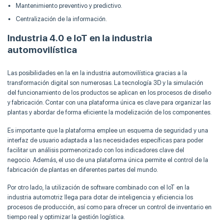
Mantenimiento preventivo y predictivo.
Centralización de la información.
Industria 4.0 e IoT en la industria
automovilística
Las posibilidades en la en la industria automovilística gracias a la
transformación digital son numerosas. La tecnología 3D y la simulación
del funcionamiento de los productos se aplican en los procesos de diseño
y fabricación. Contar con una plataforma única es clave para organizar las
plantas y abordar de forma eficiente la modelización de los componentes.
Es importante que la plataforma emplee un esquema de seguridad y una
interfaz de usuario adaptada a las necesidades específicas para poder
facilitar un análisis pormenorizado con los indicadores clave del
negocio. Además, el uso de una plataforma única permite el control de la
fabricación de plantas en diferentes partes del mundo.
Por otro lado, la utilización de software combinado con el IoT en la
industria automotriz llega para dotar de inteligencia y eficiencia los
procesos de producción, así como para ofrecer un control de inventario en
tiempo real y optimizar la gestión logística.