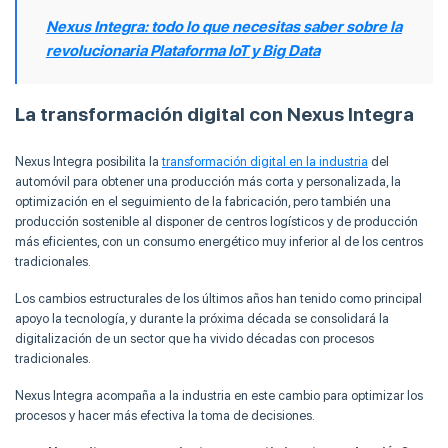
Nexus Integra: todo lo que necesitas saber sobre la
revolucionaria Plataforma IoT y Big Data
La transformación digital con Nexus Integra
Nexus Integra posibilita la
transformación digital en la industria
del
automóvil para obtener una producción más corta y personalizada, la
optimización en el seguimiento de la fabricación, pero también una
producción sostenible al disponer de centros logísticos y de producción
más eficientes, con un consumo energético muy inferior al de los centros
tradicionales.
Los cambios estructurales de los últimos años han tenido como principal
apoyo la tecnología, y durante la próxima década se consolidará la
digitalización de un sector que ha vivido décadas con procesos
tradicionales.
Nexus Integra acompaña a la industria en este cambio para optimizar los
procesos y hacer más efectiva la toma de decisiones.