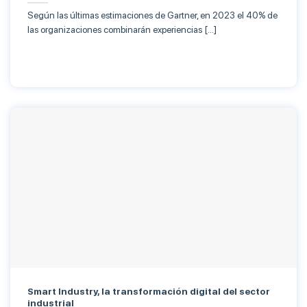
Según las últimas estimaciones de Gartner, en 2023 el 40% de
las organizaciones combinarán experiencias […]
Smart Industry, la transformación digital del sector
industrial