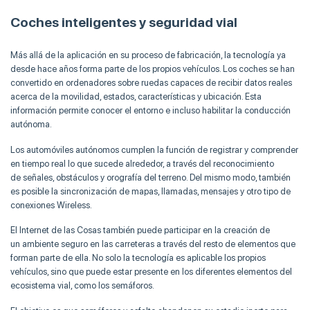
Coches inteligentes y seguridad vial
Más allá de la aplicación en su proceso de fabricación, la tecnología ya
desde hace años forma parte de los propios vehículos. Los coches se han
convertido en ordenadores sobre ruedas capaces de recibir datos reales
acerca de la movilidad, estados, características y ubicación. Esta
información permite conocer el entorno e incluso habilitar la conducción
autónoma.
Los automóviles autónomos cumplen la función de registrar y comprender
en tiempo real lo que sucede alrededor, a través del reconocimiento
de señales, obstáculos y orografía del terreno. Del mismo modo, también
es posible la sincronización de mapas, llamadas, mensajes y otro tipo de
conexiones Wireless.
El Internet de las Cosas también puede participar en la creación de
un ambiente seguro en las carreteras a través del resto de elementos que
forman parte de ella. No solo la tecnología es aplicable los propios
vehículos, sino que puede estar presente en los diferentes elementos del
ecosistema vial, como los semáforos.