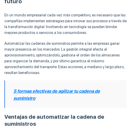
futuro
En un mundo empresarial cada vez más competitivo, es necesario que las
compañías implementen estrategias para innovar sus procesos a través de
la transformación digital. Invirtiendo en tecnología se pueden brindar
mejores productos o servicios a los consumidores.
Automatizar las cadenas de suministros permite a las empresas ganar
mayor presencia en los mercados. La gestión integral afecta al
aprovisionamiento, optimizándolo, gestiona el orden de los almacenes
para organizar la demanda, y por último garantiza el máximo
aprovechamiento del transporte. Estas acciones, a mediano y largo plazo,
resultan beneficiosas.
5 formas efectivas de agilizar tu cadena de
suministro
Ventajas de automatizar la cadena de
suministros