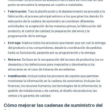
punto se encuentra la empresa en cuanto a materiales.
Fabricación
. Tras la planificación y el abastecimiento se procede a la
fabricación, el proceso principal entorno a los que giran los demás. En
este punto de la cadena de suministro se coordinan diferentes
actividades: la aceptación de las materias primas, la fabricación del
producto, el control de calidad, la preparación del envío y la
programación de la entrega.
Entrega
. Implica todos los procesos que tienen que ver con la entrega
del producto a los consumidores, desde la coordinación de pedidos
hasta su facturación, pasando por su programación y la entrega.
Retorno
. Se basa en la recuperación del exceso de productos, los no
deseados y los defectuosos para mejorarlos o devolverlos a los
almacenes en el caso de tratarse de excedentes.
Habilitación
. Incluye todos los procesos de soporte que permiten
monitorear la información en la cadena de suministros. Incluyen las
finanzas, los recursos humanos, las tecnologías de la información, la
gestión de instalaciones y de cartera, el diseño de productos, las
ventas y la garantía de calidad.
Cómo mejorar las cadenas de suministro del