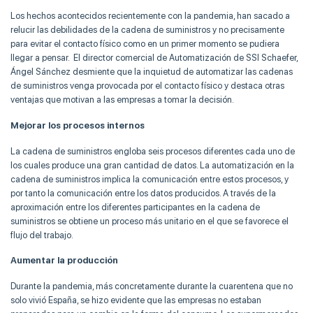
Los hechos acontecidos recientemente con la pandemia, han sacado a
relucir las debilidades de la cadena de suministros y no precisamente
para evitar el contacto físico como en un primer momento se pudiera
llegar a pensar. El director comercial de Automatización de SSI Schaefer,
Ángel Sánchez desmiente que la inquietud de automatizar las cadenas
de suministros venga provocada por el contacto físico y destaca otras
ventajas que motivan a las empresas a tomar la decisión.
Mejorar los procesos internos
La cadena de suministros engloba seis procesos diferentes cada uno de
los cuales produce una gran cantidad de datos. La automatización en la
cadena de suministros implica la comunicación entre estos procesos, y
por tanto la comunicación entre los datos producidos. A través de la
aproximación entre los diferentes participantes en la cadena de
suministros se obtiene un proceso más unitario en el que se favorece el
flujo del trabajo.
Aumentar la producción
Durante la pandemia, más concretamente durante la cuarentena que no
solo vivió España, se hizo evidente que las empresas no estaban