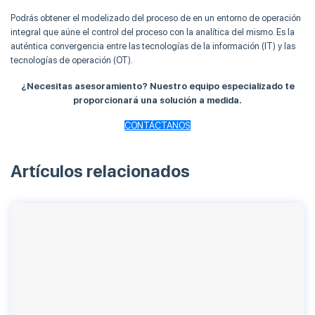
Podrás obtener el modelizado del proceso de en un entorno de operación
integral que aúne el control del proceso con la analítica del mismo. Es la
auténtica convergencia entre las tecnologías de la información (IT) y las
tecnologías de operación (OT).
¿Necesitas asesoramiento? Nuestro equipo especializado te
proporcionará una solución a medida.
CONTÁCTANOS
Artículos relacionados