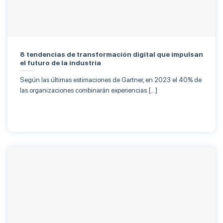
8 tendencias de transformación digital que impulsan
el futuro de la industria
Según las últimas estimaciones de Gartner, en 2023 el 40% de
las organizaciones combinarán experiencias […]