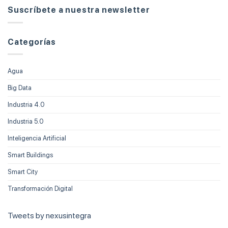
Suscríbete a nuestra newsletter
Categorías
Agua
Big Data
Industria 4.0
Industria 5.0
Inteligencia Artificial
Smart Buildings
Smart City
Transformación Digital
Tweets by nexusintegra