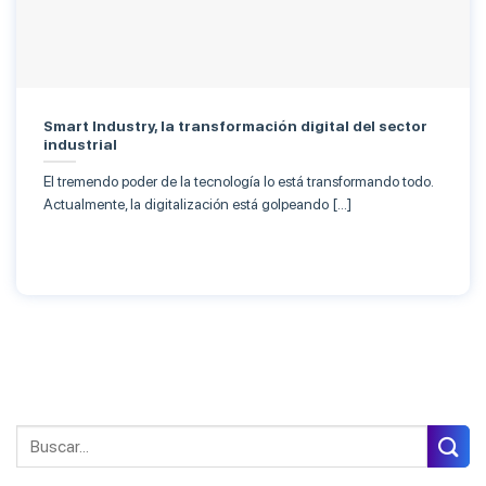
Smart Industry, la transformación digital del sector
industrial
El tremendo poder de la tecnología lo está transformando todo.
Actualmente, la digitalización está golpeando […]