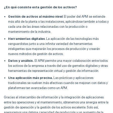
¿En qué consiste esta gestión de los activos?
Gestión de activos al máximo nivel
. El poder del APM se extiende
más allá de la planta o las instalaciones, aplicándose también a todas y
cada una de las áreas relacionadas con la producción o
mantenimiento de la industria.
Herramientas digitales
. La aplicación de las tecnologías más
vanguardistas junto a una infinita variedad de herramientas
inteligentes que mejorarán los procesos de producción y crearán
nuevos métodos de gestión de activos.
Datos y análisis.
El APM permite una mayor colaboración entre todos
los activos de la empresa a través del uso de gemelos digitales y otras
herramientas de representación virtual y gestión de información.
Una aplicación más precisa.
Las prácticas y aplicaciones
tradicionales se vuelven más efectivas cuando se mejoran con datos y
plataformas tan avanzadas como un APM.
Gracias al intercambio de información y la integración de aplicaciones
entre las operaciones y el mantenimiento, obtenemos una sinergia entre la
gestión de operación y la gestión de los activos excelente. Solo así,
aseguramos una óptima capacidad de producción y un aumento de la