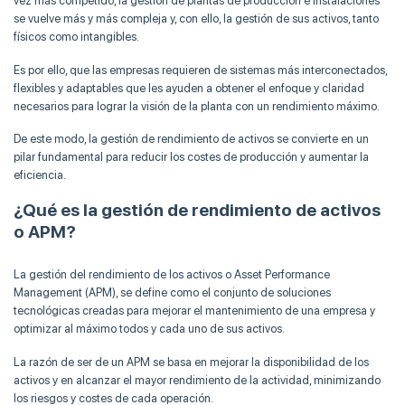
vez más competido, la gestión de plantas de producción e instalaciones
se vuelve más y más compleja y, con ello, la gestión de sus activos, tanto
físicos como intangibles.
Es por ello, que las empresas requieren de sistemas más interconectados,
flexibles y adaptables que les ayuden a obtener el enfoque y claridad
necesarios para lograr la visión de la planta con un rendimiento máximo.
De este modo, la gestión de rendimiento de activos se convierte en un
pilar fundamental para reducir los costes de producción y aumentar la
eficiencia.
¿Qué es la gestión de rendimiento de activos
o APM?
La gestión del rendimiento de los activos o Asset Performance
Management (APM), se define como el conjunto de soluciones
tecnológicas creadas para mejorar el mantenimiento de una empresa y
optimizar al máximo todos y cada uno de sus activos.
La razón de ser de un APM se basa en mejorar la disponibilidad de los
activos y en alcanzar el mayor rendimiento de la actividad, minimizando
los riesgos y costes de cada operación.