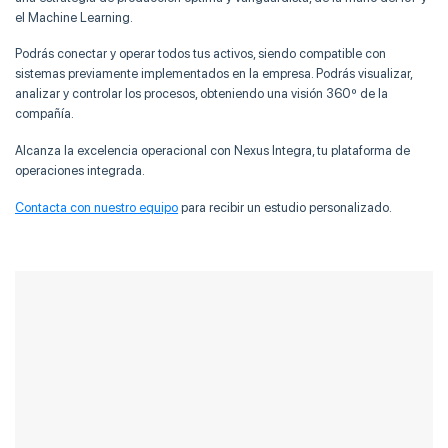
el Machine Learning.
Podrás conectar y operar todos tus activos, siendo compatible con
sistemas previamente implementados en la empresa. Podrás visualizar,
analizar y controlar los procesos, obteniendo una visión 360º de la
compañía.
Alcanza la excelencia operacional con Nexus Integra, tu plataforma de
operaciones integrada.
Contacta con nuestro equipo
para recibir un estudio personalizado.