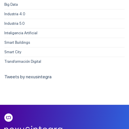
Big Data
Industria 4.0
Industria 5.0
Inteligencia Artificial
Smart Buildings
Smart City
Transformación Digital
Tweets by nexusintegra