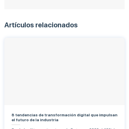
Artículos relacionados
8 tendencias de transformación digital que impulsan
el futuro de la industria