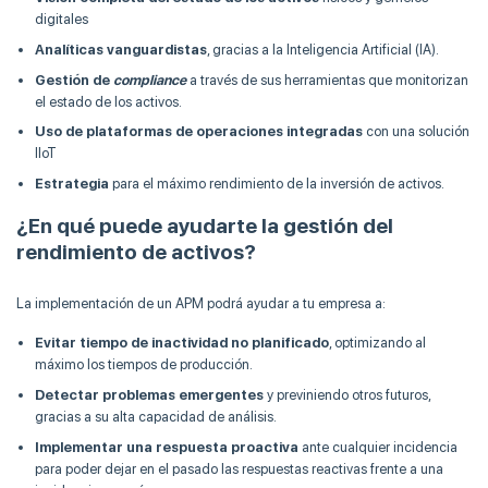
digitales
Analíticas vanguardistas
, gracias a la Inteligencia Artificial (IA).
Gestión de
compliance
a través de sus herramientas que monitorizan
el estado de los activos.
Uso de plataformas de operaciones integradas
con una solución
IIoT
Estrategia
para el máximo rendimiento de la inversión de activos.
¿En qué puede ayudarte la gestión del
rendimiento de activos?
La implementación de un APM podrá ayudar a tu empresa a:
Evitar tiempo de inactividad no planificado
, optimizando al
máximo los tiempos de producción.
Detectar problemas emergentes
y previniendo otros futuros,
gracias a su alta capacidad de análisis.
Implementar una respuesta proactiva
ante cualquier incidencia
para poder dejar en el pasado las respuestas reactivas frente a una