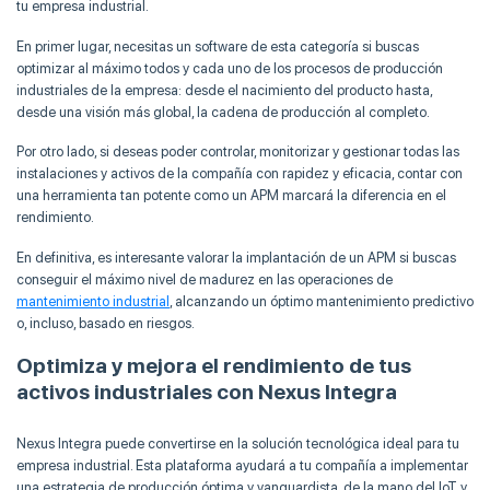
tu empresa industrial.
En primer lugar, necesitas un software de esta categoría si buscas
optimizar al máximo todos y cada uno de los procesos de producción
industriales de la empresa: desde el nacimiento del producto hasta,
desde una visión más global, la cadena de producción al completo.
Por otro lado, si deseas poder controlar, monitorizar y gestionar todas las
instalaciones y activos de la compañía con rapidez y eficacia, contar con
una herramienta tan potente como un APM marcará la diferencia en el
rendimiento.
En definitiva, es interesante valorar la implantación de un APM si buscas
conseguir el máximo nivel de madurez en las operaciones de
mantenimiento industrial
, alcanzando un óptimo mantenimiento predictivo
o, incluso, basado en riesgos.
Optimiza y mejora el rendimiento de tus
activos industriales con Nexus Integra
Nexus Integra puede convertirse en la solución tecnológica ideal para tu
empresa industrial. Esta plataforma ayudará a tu compañía a implementar
una estrategia de producción óptima y vanguardista, de la mano del IoT y