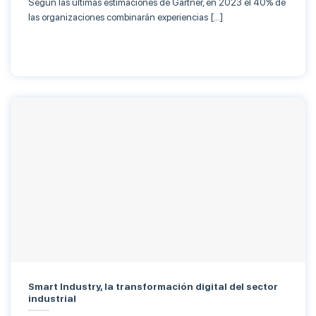
Según las últimas estimaciones de Gartner, en 2023 el 40% de
las organizaciones combinarán experiencias […]
Smart Industry, la transformación digital del sector
industrial