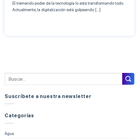
El tremendo poder de la tecnología lo está transformando todo.
Actualmente, la digitalización está golpeando […]
Suscríbete a nuestra newsletter
Categorías
Agua