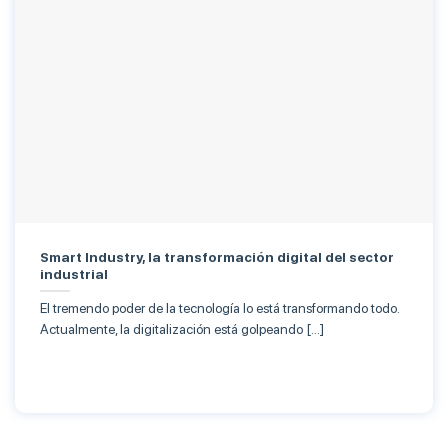
Smart Industry, la transformación digital del sector
industrial
El tremendo poder de la tecnología lo está transformando todo.
Actualmente, la digitalización está golpeando […]