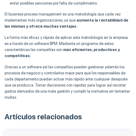
evitar posibles sanciones por falta de cumplimiento.
El business process management es una metodología que cada vez
implementan más organizaciones, ya que
aumenta la rentabilidad de
las mismas y ofrece muchas ventajas.
La forma más eficaz y rápida de aplicar esta metodología en la empresa
es a través de un software BPM. Mediante un programa de estas
características las compañías son
más eficientes, productivas y
competitivas.
Gracias a un software así las compañías pueden gestionar además los
procesos de negocio y controlarlos mejor para que los responsables de
cada departamento puedan actuar más rápido ante cualquier desajuste
que se produzca. Tomar decisiones con rapidez para lograr así recortar
gastos derivados de una mala gestión y cumplir la normativa sin lamentar
multas.
Artículos relacionados