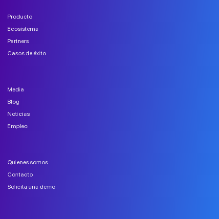
Producto
Ecosistema
Partners
Casos de éxito
Media
Blog
Noticias
Empleo
Quienes somos
Contacto
Solicita una demo