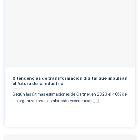
8 tendencias de transformación digital que impulsan
el futuro de la industria
Según las últimas estimaciones de Gartner, en 2023 el 40% de
las organizaciones combinarán experiencias […]