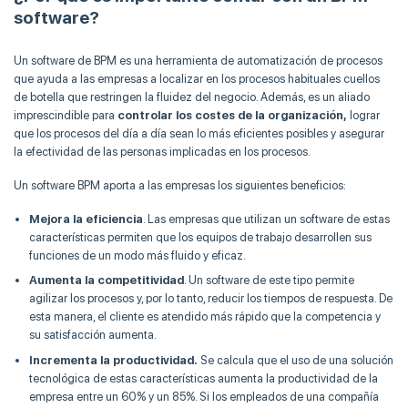
software?
Un software de BPM es una herramienta de automatización de procesos
que ayuda a las empresas a localizar en los procesos habituales cuellos
de botella que restringen la fluidez del negocio. Además, es un aliado
imprescindible para
controlar los costes de la organización,
lograr
que los procesos del día a día sean lo más eficientes posibles y asegurar
la efectividad de las personas implicadas en los procesos.
Un software BPM aporta a las empresas los siguientes beneficios:
Mejora la eficiencia
. Las empresas que utilizan un software de estas
características permiten que los equipos de trabajo desarrollen sus
funciones de un modo más fluido y eficaz.
Aumenta la competitividad
. Un software de este tipo permite
agilizar los procesos y, por lo tanto, reducir los tiempos de respuesta. De
esta manera, el cliente es atendido más rápido que la competencia y
su satisfacción aumenta.
Incrementa la productividad.
Se calcula que el uso de una solución
tecnológica de estas características aumenta la productividad de la
empresa entre un 60% y un 85%. Si los empleados de una compañía