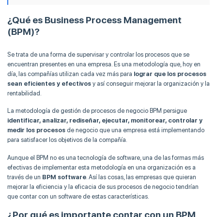
¿Qué es Business Process Management
(BPM)?
Se trata de una forma de supervisar y controlar los procesos que se
encuentran presentes en una empresa. Es una metodología que, hoy en
día, las compañías utilizan cada vez más para
lograr que los procesos
sean eficientes y efectivos
y así conseguir mejorar la organización y la
rentabilidad.
La metodología de gestión de procesos de negocio BPM persigue
identificar, analizar, rediseñar, ejecutar, monitorear, controlar y
medir los procesos
de negocio que una empresa está implementando
para satisfacer los objetivos de la compañía.
Aunque el BPM no es una tecnología de software, una de las formas más
efectivas de implementar esta metodología en una organización es a
través de un
BPM software
. Así las cosas, las empresas que quieran
mejorar la eficiencia y la eficacia de sus procesos de negocio tendrían
que contar con un software de estas características.
¿Por qué es importante contar con un BPM