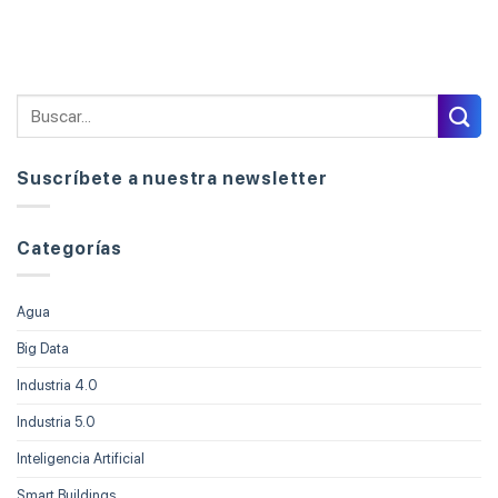
Suscríbete a nuestra newsletter
Categorías
Agua
Big Data
Industria 4.0
Industria 5.0
Inteligencia Artificial
Smart Buildings