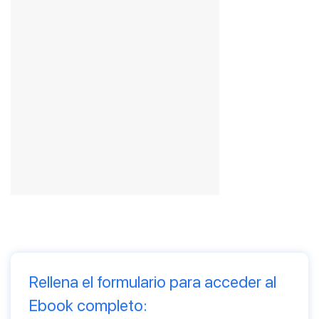
Rellena el formulario para acceder al
Ebook completo: