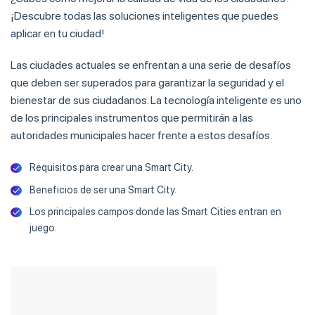
¡Descubre todas las soluciones inteligentes que puedes
aplicar en tu ciudad!
Las ciudades actuales se enfrentan a una serie de desafíos
que deben ser superados para garantizar la seguridad y el
bienestar de sus ciudadanos. La tecnología inteligente es uno
de los principales instrumentos que permitirán a las
autoridades municipales hacer frente a estos desafíos.
Requisitos para crear una Smart City.
Beneficios de ser una Smart City.
Los principales campos donde las Smart Cities entran en
juego.