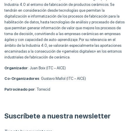
Industria 4.0 al entorno de fabricación de productos cerámicos. Se
tendrán en consideración desde tecnologías que permitan la
digitalización e informatización de los procesos de fabricación para la
habilitación de datos, hasta tecnologías de análisis y procesado de datos
que permitan generar información de valor que mejore los procesos de
toma de decisión, convirtiendo a las empresas cerámicas en empresas
ágiles y con capacidad de auto-aprendizaje. Por su relevancia en el
ámbito de la Industria 4.0, se valorarán especialmente las aportaciones
encaminadas a la consecución de «gemelos digitales» en los entornos
industriales de fabricación de cerámica.
Organizador
: Juan Boix (ITC – AICE)
Co-Organizadores
: Gustavo Mallol (ITC – AICE)
Patrocinado por
: Torrecid
Suscríbete a nuestra newsletter