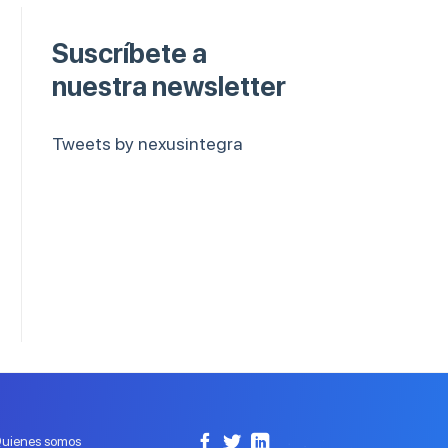
Suscríbete a
nuestra newsletter
Tweets by nexusintegra
uienes somos