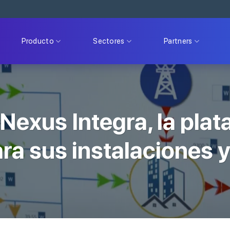
Producto
Sectores
Partners
Nexus Integra, la plat
ra sus instalaciones 