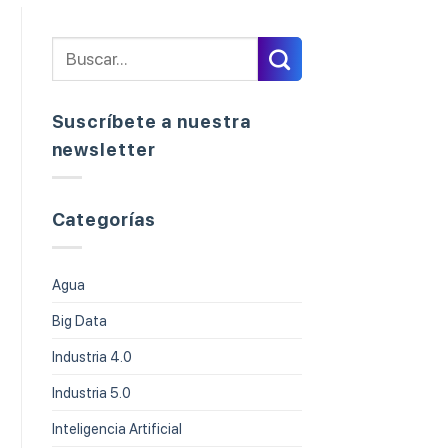
Suscríbete a nuestra
newsletter
Categorías
Agua
Big Data
Industria 4.0
Industria 5.0
Inteligencia Artificial