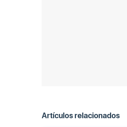
Artículos relacionados