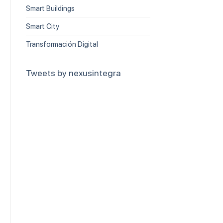
Smart Buildings
Smart City
Transformación Digital
Tweets by nexusintegra