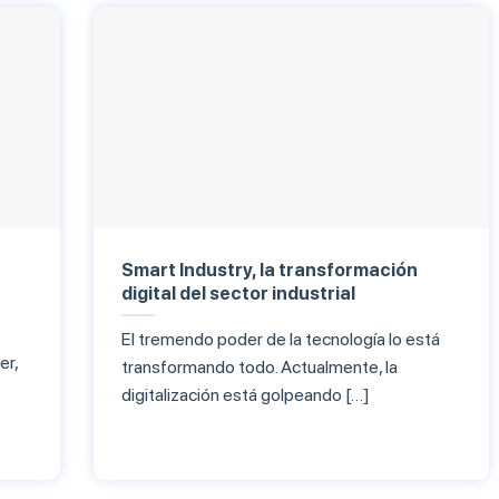
Smart Industry, la transformación
digital del sector industrial
El tremendo poder de la tecnología lo está
er,
transformando todo. Actualmente, la
digitalización está golpeando […]