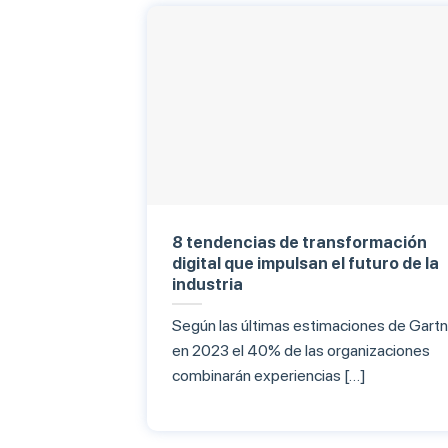
8 tendencias de transformación
digital que impulsan el futuro de la
industria
Según las últimas estimaciones de Gartn
en 2023 el 40% de las organizaciones
combinarán experiencias […]